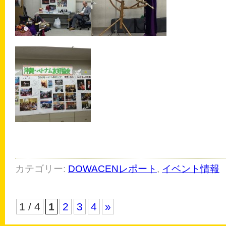
カテゴリー:
DOWACENレポート
,
イベント情報
1 / 4
1
2
3
4
»