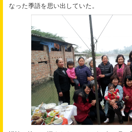
なった季語を思い出していた。