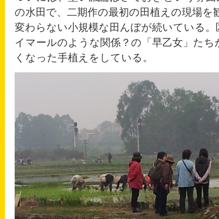
の水田で、二期作の最初の田植えの現場を
変わらない小規模な田んぼが続いている。
イマールのような関係？の「早乙女」たち
くなった手植えをしている。