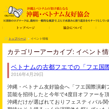
トップページ
イベント情報
カテゴリーアーカイブ: イベント情
ベトナムの古都フエでの「フエ国
2016年4月29日
沖縄・ベトナム友好協会へ「フエ国際演劇
芸能を招待したと今年で4度目オファーを
沖縄だけが選ばれておりフェスティバル関