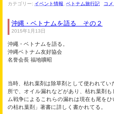
カテゴリー:
イベント情報
,
ベトナム旅行記
コメ
沖縄・ベトナムを語る その２
2015年1月13日
沖繩・ベトナムを語る。
沖縄ベトナム友好協会
名誉会長 福地嚝昭
当時、枯れ葉剤は除草剤として使われてい
所で、オイル漏れなどがあり、枯れ葉剤も
ム戦争によるこれらの漏れは現在も尾をひ
の枯れ葉剤」著書に詳しく書かれてる。