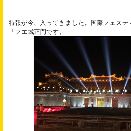
特報が今、入ってきました。国際フェステ
「フエ城正門です。