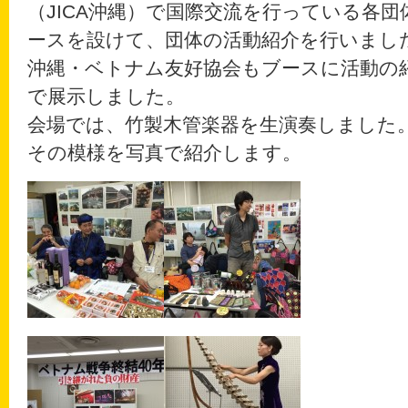
（JICA沖縄）で国際交流を行っている各
ースを設けて、団体の活動紹介を行いまし
沖縄・ベトナム友好協会もブースに活動の
で展示しました。
会場では、竹製木管楽器を生演奏しました
その模様を写真で紹介します。