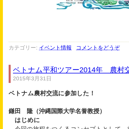
カテゴリー:
イベント情報
コメントをどうぞ
ベトナム平和ツアー2014年 農村
2015年3月31日
ベトナム農村交流に参加した！
鎌田 隆（沖縄国際大学名誉教授）
はじめに
今回の旅程をつくるコンセプトとして、前