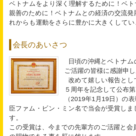
ベトナムをより深く理解するために！ベト
親善のために！ベトナムとの経済の交流発
れからも運動をさらに豊かに大きくしてい
会長のあいさつ
日頃の沖縄とベトナム
ご活躍の皆様に感謝申し
改めて嬉しい報告とし
５周年を記念して公布第1801
（2019年1月19日）
臣ファム・ビン・ミン名で当会が受賞しま
す。
この受賞は、今までの先輩方のご活躍と会