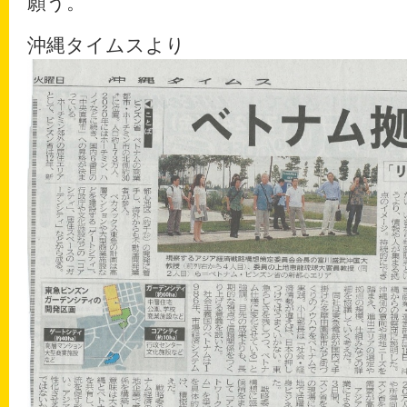
願う。
沖縄タイムスより