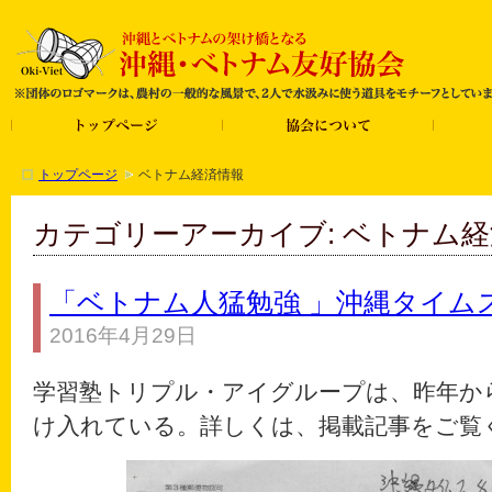
トップページ
ベトナム経済情報
カテゴリーアーカイブ: ベトナム
「ベトナム人猛勉強 」沖縄タイム
2016年4月29日
学習塾トリプル・アイグループは、昨年か
け入れている。詳しくは、掲載記事をご覧