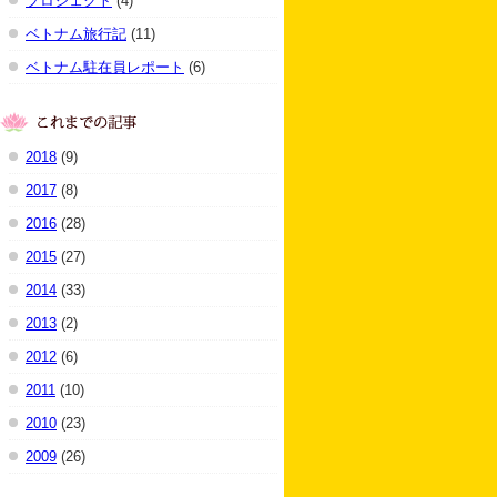
プロジェクト
(4)
ベトナム旅行記
(11)
ベトナム駐在員レポート
(6)
2018
(9)
2017
(8)
2016
(28)
2015
(27)
2014
(33)
2013
(2)
2012
(6)
2011
(10)
2010
(23)
2009
(26)